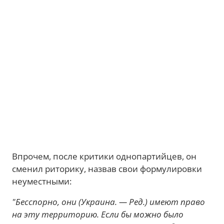
Впрочем, после критики однопартийцев, он
сменил риторику, назвав свои формулировки
неуместными:
"Бесспорно, они (Украина. — Ред.) имеют право
на эту территорию. Если бы можно было