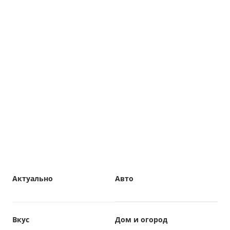
Актуально
Авто
Вкус
Дом и огород