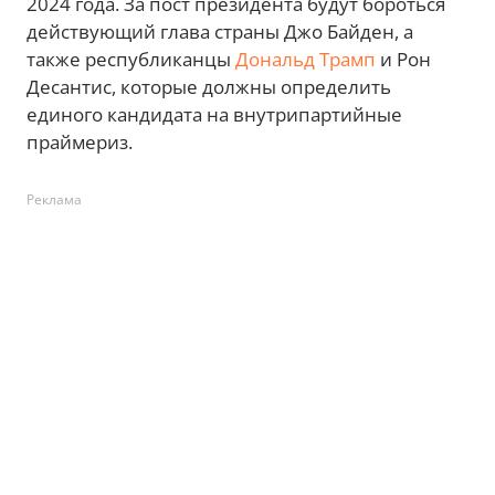
2024 года. За пост президента будут бороться
действующий глава страны Джо Байден, а
также республиканцы
Дональд Трамп
и Рон
Десантис, которые должны определить
единого кандидата на внутрипартийные
праймериз.
Реклама