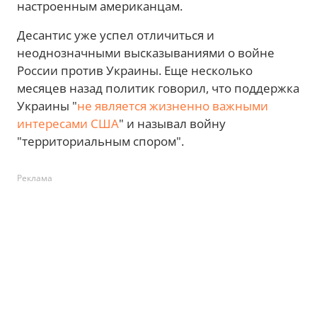
настроенным американцам.
Десантис уже успел отличиться и
неоднозначными высказываниями о войне
России против Украины. Еще несколько
месяцев назад политик говорил, что поддержка
Украины "
не является жизненно важными
интересами США
" и называл войну
"территориальным спором".
Реклама