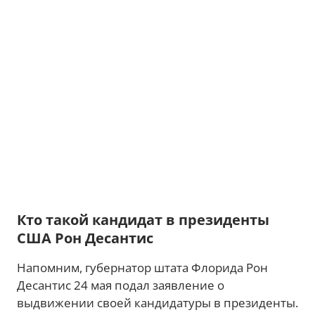
Кто такой кандидат в президенты
США Рон Десантис
Напомним, губернатор штата Флорида Рон
Десантис 24 мая подал заявление о
выдвижении своей кандидатуры в президенты.