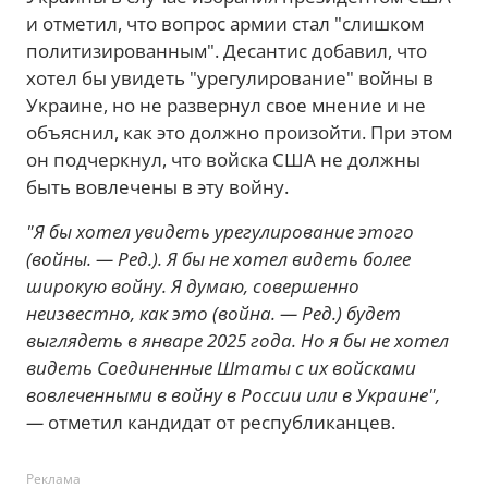
и отметил, что вопрос армии стал "слишком
политизированным". Десантис добавил, что
хотел бы увидеть "урегулирование" войны в
Украине, но не развернул свое мнение и не
объяснил, как это должно произойти. При этом
он подчеркнул, что войска США не должны
быть вовлечены в эту войну.
"Я бы хотел увидеть урегулирование этого
(войны. — Ред.). Я бы не хотел видеть более
широкую войну. Я думаю, совершенно
неизвестно, как это (война. — Ред.) будет
выглядеть в январе 2025 года. Но я бы не хотел
видеть Соединенные Штаты с их войсками
вовлеченными в войну в России или в Украине",
—
отметил кандидат от республиканцев.
Реклама