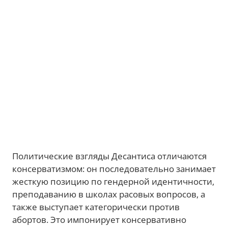
Политические взгляды Десантиса отличаются
консерватизмом: он последовательно занимает
жесткую позицию по гендерной идентичности,
преподаванию в школах расовых вопросов, а
также выступает категорически против
абортов. Это импонирует консервативно