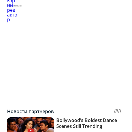
Реклама