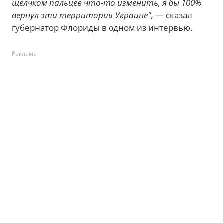
щелчком пальцев что-то изменить, я бы 100%
вернул эти территории Украине",
— сказал
губернатор Флориды в одном из интервью.
Реклама