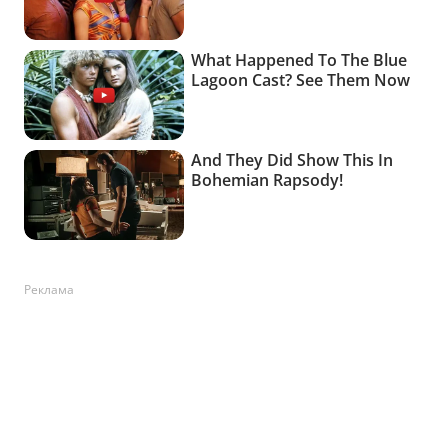
Реклама