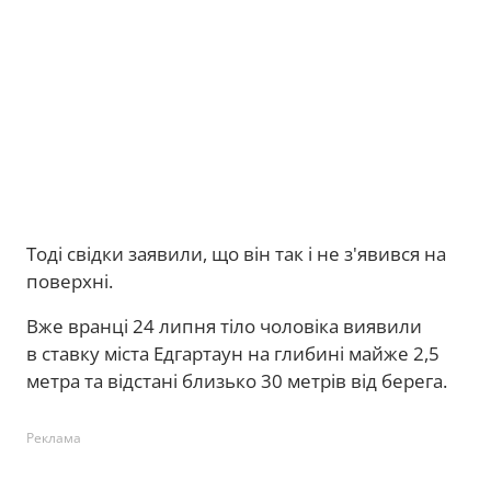
Тоді свідки заявили, що він так і не з'явився на
поверхні.
Вже вранці 24 липня тіло чоловіка виявили
в ставку міста Едгартаун на глибині майже 2,5
метра та відстані близько 30 метрів від берега.
Реклама