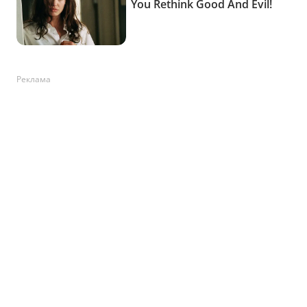
Реклама