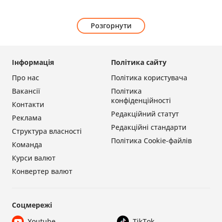
Розгорнути
Інформація
Політика сайту
Про нас
Політика користувача
Вакансії
Політика
конфіденційності
Контакти
Редакційний статут
Реклама
Редакційні стандарти
Структура власності
Політика Cookie-файлів
Команда
Курси валют
Конвертер валют
Соцмережі
Youtube
TikTok