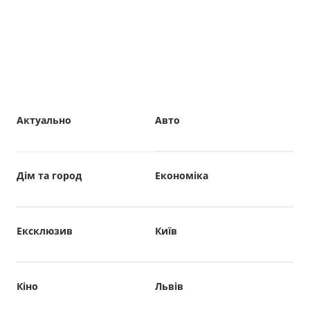
Актуально
Авто
Дім та город
Економіка
Ексклюзив
Київ
Кіно
Львів